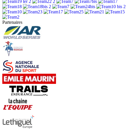
Partenaires