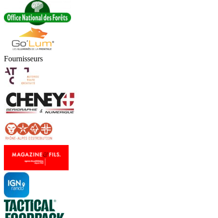
Fournisseurs